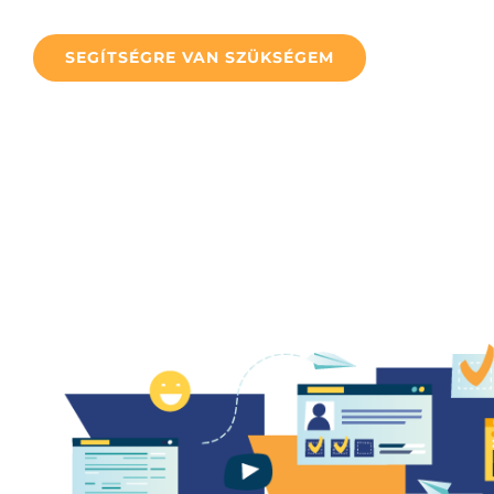
SEGÍTSÉGRE VAN SZÜKSÉGEM