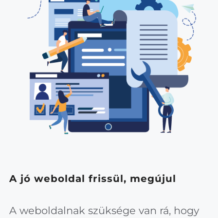
A jó weboldal frissül, megújul
A weboldalnak szüksége van rá, hogy