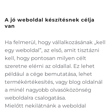
A jó weboldal készítésnek célja
van
Ha felmerül, hogy vállalkozásának „kell
egy weboldal”, az első, amit tisztázni
kell, hogy pontosan milyen célt
szeretne elérni az oldallal. Ez lehet
például a cége bemutatása, lehet
termékértékesítés, vagy blog oldalnál
a minél nagyobb olvasóközönség
weboldalra csalogatása.
Mielőtt nekilátnánk a weboldal