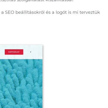
 SEO beállításokról és a logót is mi terveztük