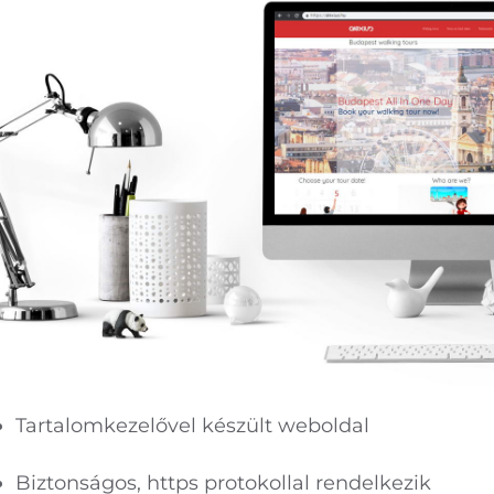
Tartalomkezelővel készült weboldal
Biztonságos, https protokollal rendelkezik